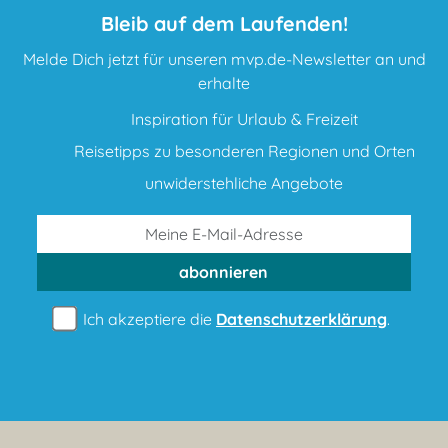
Bleib auf dem Laufenden!
Melde Dich jetzt für unseren mvp.de-Newsletter an und
erhalte
Inspiration für Urlaub & Freizeit
Reisetipps zu besonderen Regionen und Orten
unwiderstehliche Angebote
abonnieren
Ich akzeptiere die
Datenschutzerklärung
.