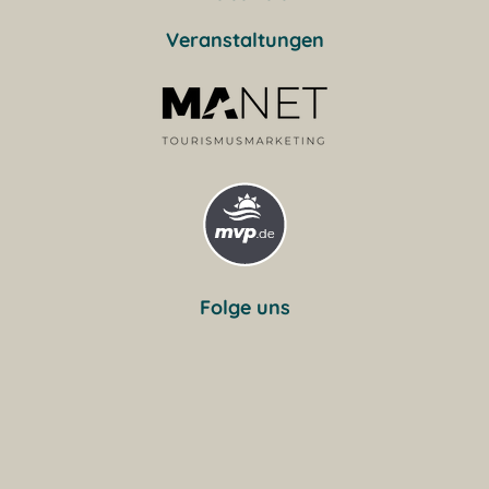
Veranstaltungen
Folge uns