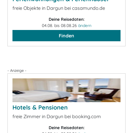
freie Objekte in Dargun bei casamundo.de
Deine Reisedaten:
04.08. bis 08.08.26
ändern
Finden
- Anzeige -
Hotels & Pensionen
freie Zimmer in Dargun bei booking.com
Deine Reisedaten: