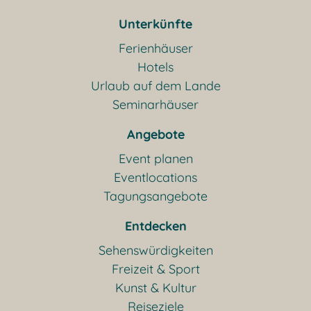
Unterkünfte
Ferienhäuser
Hotels
Urlaub auf dem Lande
Seminarhäuser
Angebote
Event planen
Eventlocations
Tagungsangebote
Entdecken
Sehenswürdigkeiten
Freizeit & Sport
Kunst & Kultur
Reiseziele