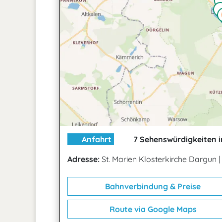
Anfahrt
7 Sehenswürdigkeiten i
Adresse:
St. Marien Klosterkirche Dargun
|
Bahnverbindung & Preise
Route via Google Maps