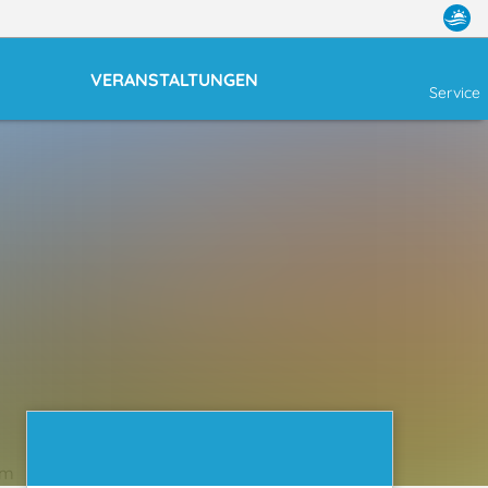
VERANSTALTUNGEN
Service
om