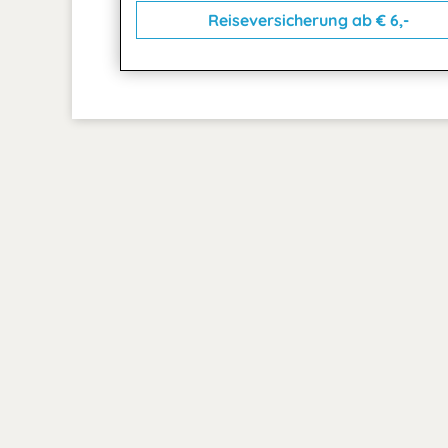
Reiseversicherung ab € 6,-