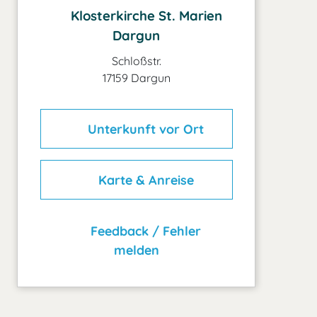
Klosterkirche St. Marien
Dargun
Schloßstr.
17159 Dargun
Unterkunft vor Ort
Karte & Anreise
Feedback / Fehler
melden