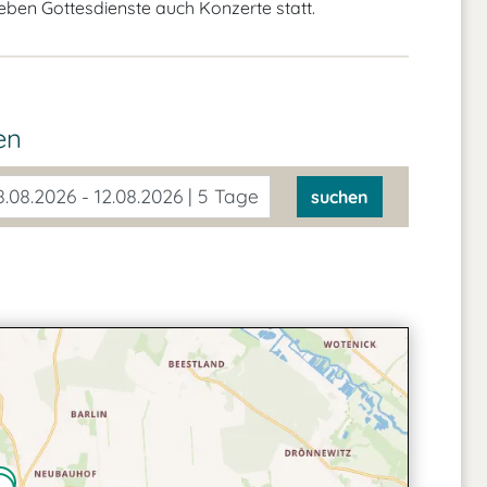
neben Gottesdienste auch Konzerte statt.
en
.08.2026 - 12.08.2026 | 5 Tage
suchen