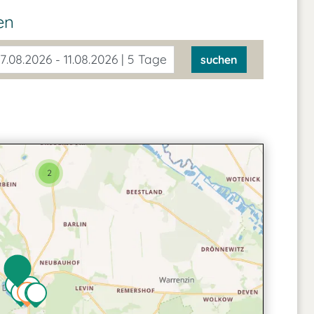
en
7.08.2026 - 11.08.2026 | 5 Tage
suchen
2