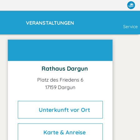
VERANSTALTUNGEN
Service
Rathaus Dargun
Platz des Friedens 6
17159 Dargun
Unterkunft vor Ort
Karte & Anreise